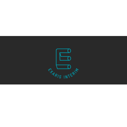
SUIVEZ-NOUS
Mentions légales