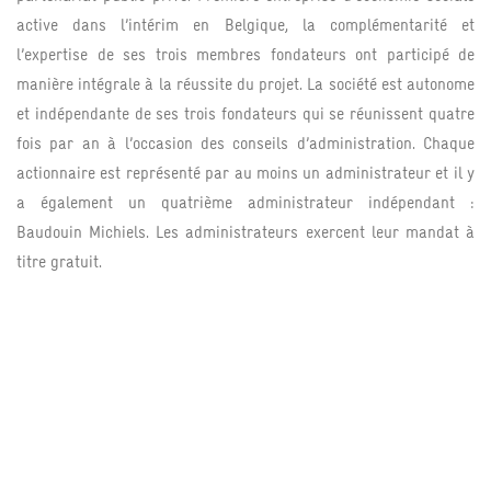
active dans l’intérim en Belgique, la complémentarité et
l’expertise de ses trois membres fondateurs ont participé de
manière intégrale à la réussite du projet. La société est autonome
et indépendante de ses trois fondateurs qui se réunissent quatre
fois par an à l’occasion des conseils d’administration. Chaque
actionnaire est représenté par au moins un administrateur et il y
a également un quatrième administrateur indépendant :
Baudouin Michiels. Les administrateurs exercent leur mandat à
titre gratuit.