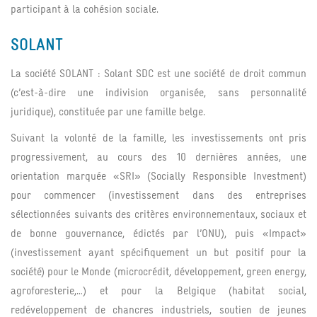
participant à la cohésion sociale.
SOLANT
La société SOLANT : Solant SDC est une société de droit commun
(c’est-à-dire une indivision organisée, sans personnalité
juridique), constituée par une famille belge.
Suivant la volonté de la famille, les investissements ont pris
progressivement, au cours des 10 dernières années, une
orientation marquée «SRI» (Socially Responsible Investment)
pour commencer (investissement dans des entreprises
sélectionnées suivants des critères environnementaux, sociaux et
de bonne gouvernance, édictés par l’ONU), puis «Impact»
(investissement ayant spécifiquement un but positif pour la
société) pour le Monde (microcrédit, développement, green energy,
agroforesterie,…) et pour la Belgique (habitat social,
redéveloppement de chancres industriels, soutien de jeunes