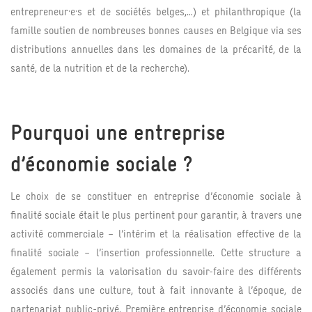
entrepreneur·e·s et de sociétés belges,…) et philanthropique (la
famille soutien de nombreuses bonnes causes en Belgique via ses
distributions annuelles dans les domaines de la précarité, de la
santé, de la nutrition et de la recherche).
Pourquoi une entreprise
d’économie sociale ?
Le choix de se constituer en entreprise d’économie sociale à
finalité sociale était le plus pertinent pour garantir, à travers une
activité commerciale – l’intérim et la réalisation effective de la
finalité sociale – l’insertion professionnelle. Cette structure a
également permis la valorisation du savoir-faire des différents
associés dans une culture, tout à fait innovante à l’époque, de
partenariat public-privé. Première entreprise d’économie sociale