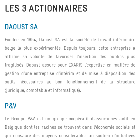
LES 3 ACTIONNAIRES
DAOUST SA
Fondée en 1954, Daoust SA est la société de travail intérimaire
belge la plus expérimentée. Depuis toujours, cette entreprise a
affirmé sa volonté de favoriser l’insertion des publics plus
fragilisés. Daoust assure pour EXARIS l’expertise en matière de
gestion d’une entreprise d’intérim et de mise à disposition des
outils nécessaires au bon fonctionnement de la structure
(juridique, comptable et informatique).
P&V
Le Groupe P&V est un groupe coopératif d'assurances actif en
Belgique dont les racines se trouvent dans l’économie sociale et
qui consacre des moyens considérables au soutien d’initiatives